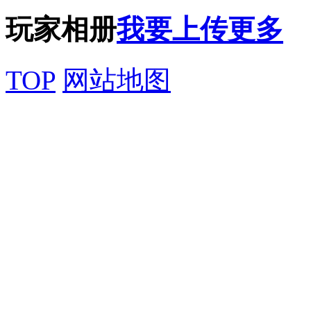
玩家相册
我要上传
更多
TOP
网站地图