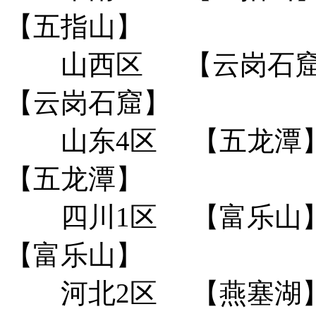
【五指山】
山西区
【云岗石窟
【云岗石窟】
山东4区
【五龙潭
【五龙潭】
四川1区
【富乐山
【富乐山】
河北2区
【燕塞湖