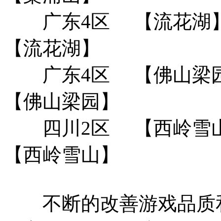
广东4区
【流花湖
【流花湖】
广东4区
【佛山梁
【佛山梁园】
四川2区
【西岭雪
【西岭雪山】
不断的改善游戏品质和