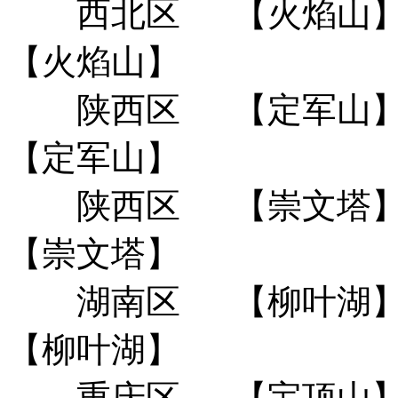
西北区
【火焰山
【火焰山】
陕西区
【定军山
【定军山】
陕西区
【崇文塔
【崇文塔】
湖南区
【柳叶湖
【柳叶湖】
重庆区
【宝顶山