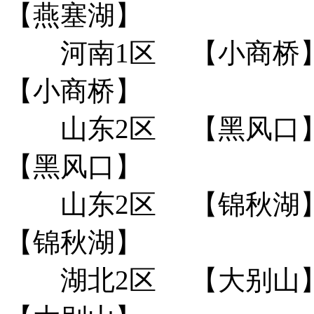
【燕塞湖】
河南1区
【小商桥
【小商桥】
山东2区
【黑风口
【黑风口】
山东2区
【锦秋湖
【锦秋湖】
湖北2区
【大别山