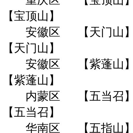
【宝顶山】
安徽区
【天门山
【天门山】
安徽区
【紫蓬山
【紫蓬山】
内蒙区
【五当召
【五当召】
华南区
【五指山】