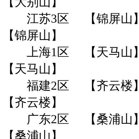
【大别山】
江苏3区
【锦屏山
【锦屏山】
上海1区
【天马山
【天马山】
福建2区
【齐云楼
【齐云楼】
广东2区
【桑浦山
【桑浦山】