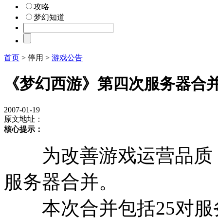
攻略
梦幻知道
首页
> 停用 >
游戏公告
《梦幻西游》第四次服务器合
2007-01-19
原文地址：
核心提示：
为改善游戏运营品质，
服务器合并。
本次合并包括25对服