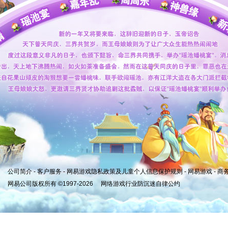
公司简介
-
客户服务
-
网易游戏隐私政策及儿童个人信息保护规则
-
网易游戏
-
商
网易公司版权所有 ©1997-2026
网络游戏行业防沉迷自律公约