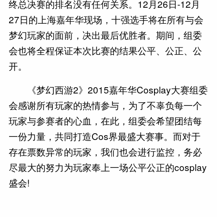
终总决赛的排名没有任何关系。12月26日-12月
27日的上海嘉年华现场，十强选手将在所有与会
梦幻玩家的面前，决出最后优胜者。期间，组委
会也将全程保证本次比赛的结果公平、公正、公
开。
《梦幻西游2》2015嘉年华Cosplay大赛组委
会感谢所有玩家的热情参与，为了不辜负每一个
玩家与参赛者的心血，在此，组委会希望团结每
一份力量，共同打造Cos界最盛大赛事。而对于
存在票数异常的玩家，我们也会进行监控，务必
尽最大的努力为玩家奉上一场公平公正的cosplay
盛会!