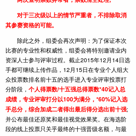
对于三次级以上的情节严重者，不排除取消
其参赛资格的可能。
除此之外，组委会再次声明：为了保证本次
比赛的专业性和权威性，组委会将特别邀请业内
资深人士参与评审过程。截止2015年12月14日选
手都可继续上传作品，12月15日在专业个人组大
众投票数排名前十五的选手进入专业评审投票打
分阶段，
个人得票数/十五强总得票数*40记入总
成绩，专业评审打分以100为满分，*60%记入选
;
手总分，综合加成二者得出最后得分选出前十强
并公布最佳还原奖和最佳视觉效果奖。在海选阶
段的线上投票只关乎最终的十强晋级名额，与最