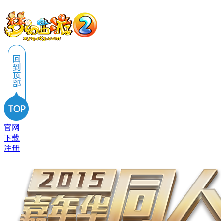
官网
下载
注册