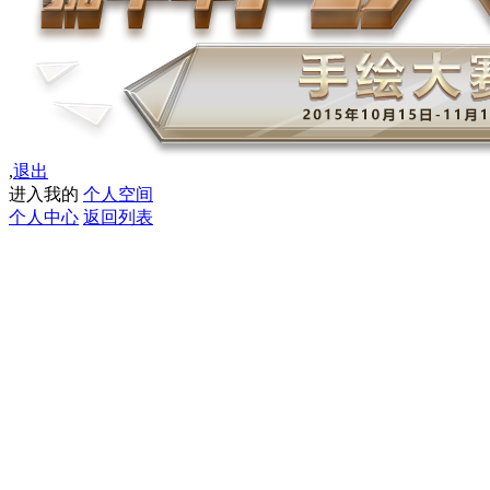
,
退出
进入我的
个人空间
个人中心
返回列表