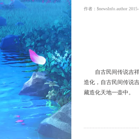
作者：$newsInfo.author
2015-
自古民间传说吉祥之
造化，自古民间传说吉
藏造化天地一壶中。