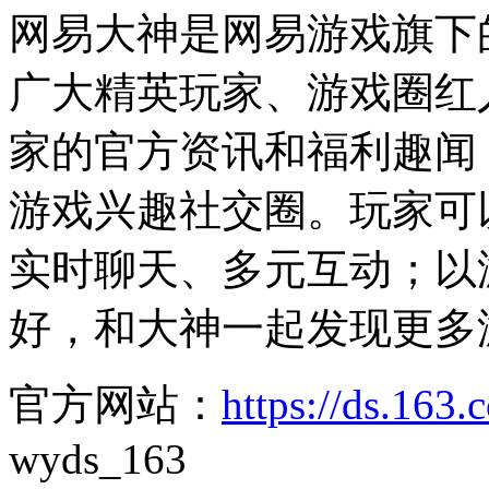
网易大神是网易游戏旗下
广大精英玩家、游戏圈红
家的官方资讯和福利趣闻
游戏兴趣社交圈。玩家可
实时聊天、多元互动；以
好，和大神一起发现更多
官方网站：
https://ds.163
wyds_163