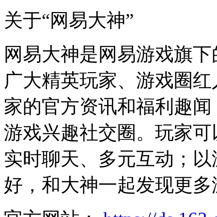
关于“网易大神”
网易大神是网易游戏旗下
广大精英玩家、游戏圈红
家的官方资讯和福利趣闻
游戏兴趣社交圈。玩家可
实时聊天、多元互动；以
好，和大神一起发现更多