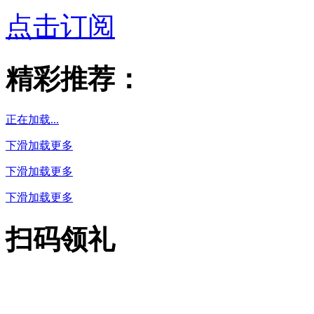
点击订阅
精彩推荐：
正在加载...
下滑加载更多
下滑加载更多
下滑加载更多
扫码领礼