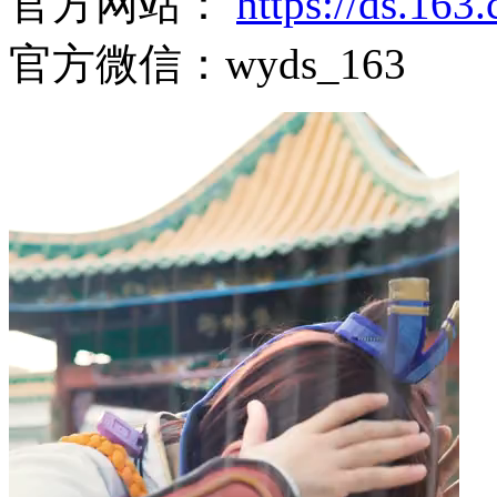
官方网站：
https://ds.16
官方微信：wyds_163