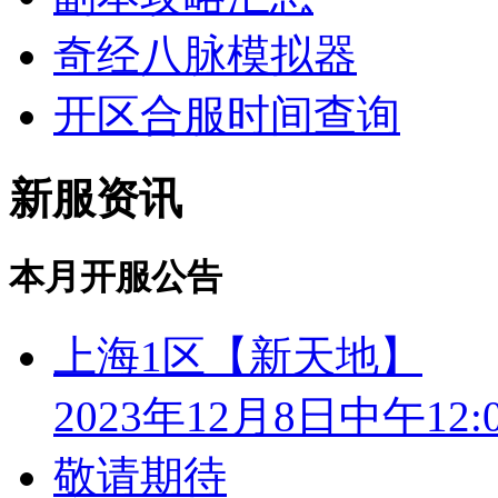
奇经八脉模拟器
开区合服时间查询
新服资讯
本月开服公告
上海1区【新天地】
2023年12月8日中午12:
敬请期待