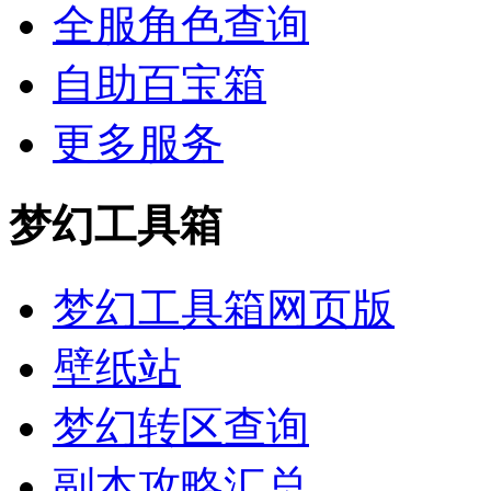
全服角色查询
自助百宝箱
更多服务
梦幻工具箱
梦幻工具箱网页版
壁纸站
梦幻转区查询
副本攻略汇总