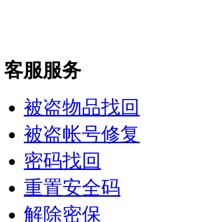
客服服务
被盗物品找回
被盗帐号修复
密码找回
重置安全码
解除密保