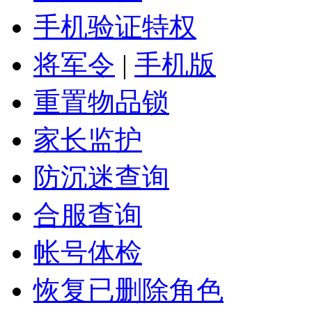
手机验证特权
将军令
|
手机版
重置物品锁
家长监护
防沉迷查询
合服查询
帐号体检
恢复已删除角色