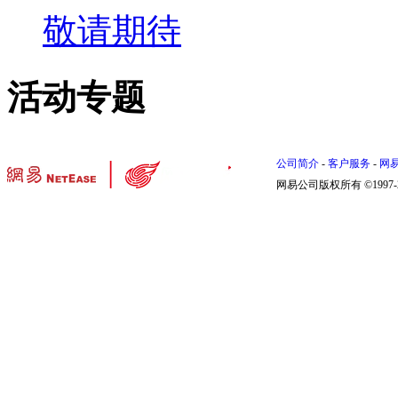
敬请期待
活动专题
公司简介
-
客户服务
-
网
网易公司版权所有 ©1997-