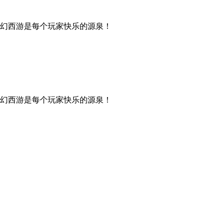
幻西游是每个玩家快乐的源泉！
幻西游是每个玩家快乐的源泉！