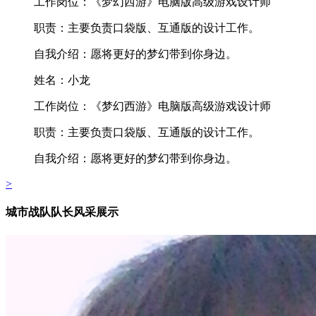
工作岗位：
《梦幻西游》电脑版高级游戏设计师
职责：
主要负责口袋版、互通版的设计工作。
自我介绍：
愿将更好的梦幻带到你身边。
姓名：
小龙
工作岗位：
《梦幻西游》电脑版高级游戏设计师
职责：
主要负责口袋版、互通版的设计工作。
自我介绍：
愿将更好的梦幻带到你身边。
>
城市战队队长风采展示