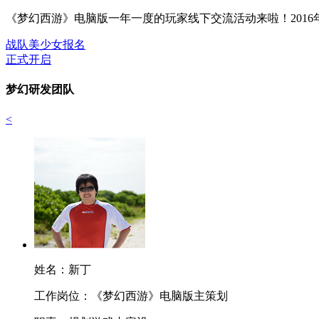
《梦幻西游》电脑版一年一度的玩家线下交流活动来啦！201
战队美少女报名
正式开启
梦幻研发团队
<
姓名：
新丁
工作岗位：
《梦幻西游》电脑版主策划