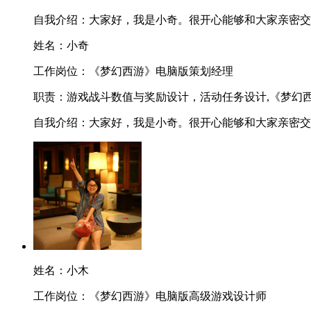
自我介绍：
大家好，我是小奇。很开心能够和大家亲密交
姓名：
小奇
工作岗位：
《梦幻西游》电脑版策划经理
职责：
游戏战斗数值与奖励设计，活动任务设计,《梦幻西
自我介绍：
大家好，我是小奇。很开心能够和大家亲密交
姓名：
小木
工作岗位：
《梦幻西游》电脑版高级游戏设计师