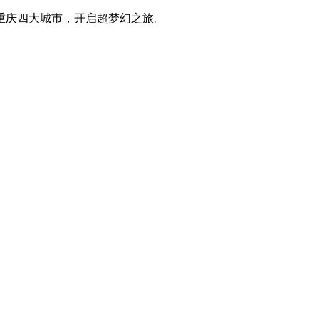
重庆四大城市，开启超梦幻之旅。