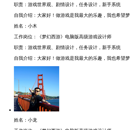
职责：
游戏世界观、剧情设计，任务设计，新手系统
自我介绍：
大家好！做游戏是我最大的乐趣，我也希望梦
姓名：
小木
工作岗位：
《梦幻西游》电脑版高级游戏设计师
职责：
游戏世界观、剧情设计，任务设计，新手系统
自我介绍：
大家好！做游戏是我最大的乐趣，我也希望梦
姓名：
小龙