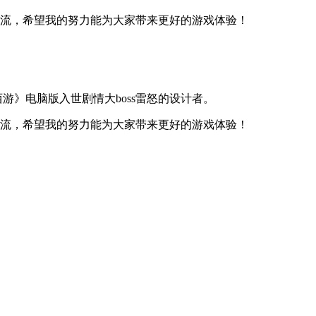
流，希望我的努力能为大家带来更好的游戏体验！
游》电脑版入世剧情大boss雷怒的设计者。
流，希望我的努力能为大家带来更好的游戏体验！