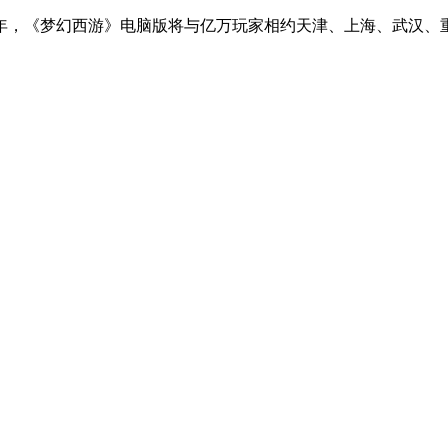
6年，《梦幻西游》电脑版将与亿万玩家相约天津、上海、武汉、