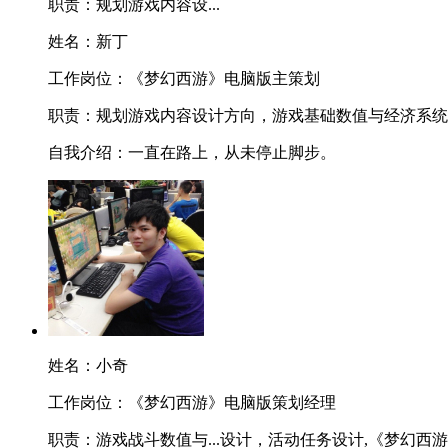
职责：
规划游戏内容设...
姓名：
新丁
工作岗位：
《梦幻西游》电脑版主策划
职责：
规划游戏内容设计方向，游戏基础数值与经济系统
自我介绍：
一直在路上，从未停止脚步。
姓名：
小奇
工作岗位：
《梦幻西游》电脑版策划经理
职责：
游戏战斗数值与...设计，活动任务设计,《梦幻西