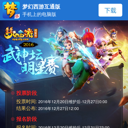
梦幻西游互通版
手机上的电脑版
投票阶段
投票时间:
2016年12月20日维护后-12月27日0:00
结果公布:
2016年12月27日12:00
报名阶段
报名时间:
2016年12月20日维护后-12月31日23:00