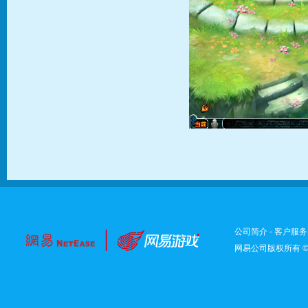
公司简介
-
客户服务
网易公司版权所有 ©1