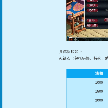
具体折扣如下：
A.锦衣（包括头饰、特殊、
满额
1000
1500
2000