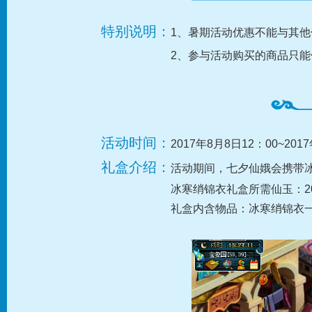
特别说明：
1、暑期活动优惠不能与其
2、参与活动购买的商品只
活动时间：
2017年8月8日12：00~201
礼盒介绍：
活动期间，七夕仙娥会携带冰
冰寒绡锦衣礼盒所需仙玉：20
礼盒内含物品：冰寒绡锦衣