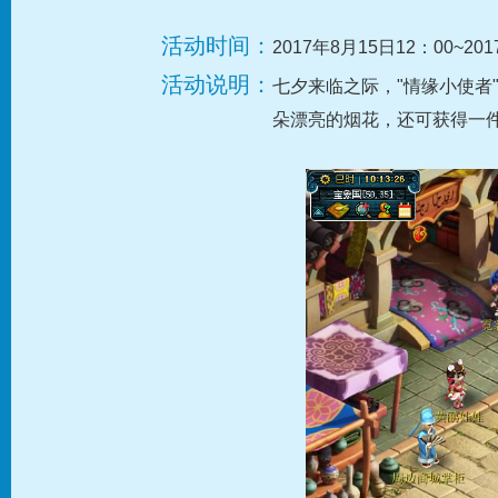
活动时间：
2017年8月15日12：00~20
活动说明：
七夕来临之际，"情缘小使者"
朵漂亮的烟花，还可获得一