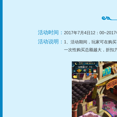
活动时间：
2017年7月4日12：00~201
活动说明：
1、活动期间，玩家可在购
一次性购买总额越大，折扣