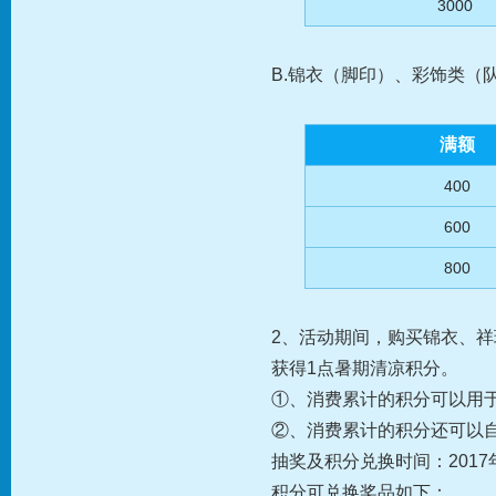
3000
B.锦衣（脚印）、彩饰类（
满额
400
600
800
2、活动期间，购买锦衣、
获得1点暑期清凉积分。
①、消费累计的积分可以用于
②、消费累计的积分还可以
抽奖及积分兑换时间：2017年7
积分可兑换奖品如下：