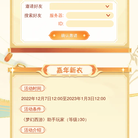
邀请好友
搜索好友
服务器:
ID:
活动时间
2022年12月7日12:00至2023年1月3日12:00
活动条件
《梦幻西游》助手玩家（等级≥30）
活动介绍