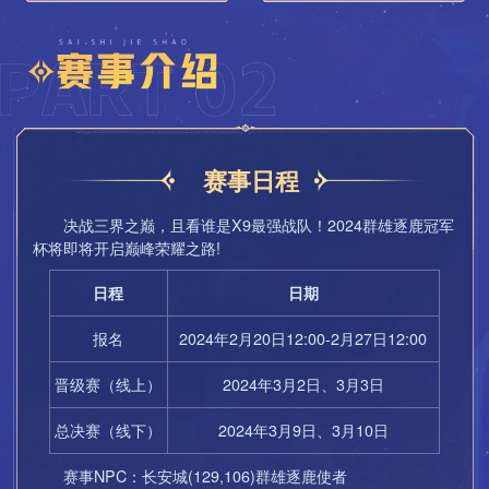
赛事日程
决战三界之巅，且看谁是X9最强战队！2024群雄逐鹿冠军
杯将即将开启巅峰荣耀之路!
日程
日期
报名
2024年2月20日12:00-2月27日12:00
晋级赛（线上）
2024年3月2日、3月3日
总决赛（线下）
2024年3月9日、3月10日
赛事NPC：长安城(129,106)群雄逐鹿使者