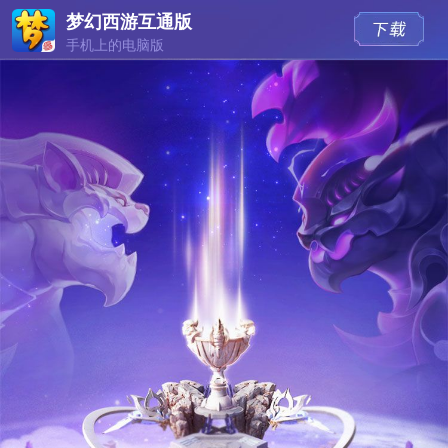
梦幻西游互通版
手机上的电脑版