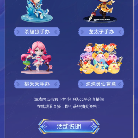
游戏内点击右下方小电视/cc平台直播间
在线观看直播，即可获得抽奖资格！