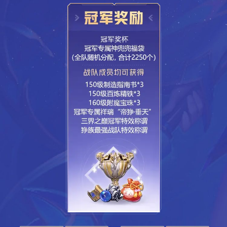
晋级赛赛制
晋级赛将进行七轮小组循环赛和一轮附加赛：
晋级赛
场次
开始时间
结束时间
第一轮
11:00
12:30
第二轮
14:00
15:30
2024年3月2日
第三轮
16:30
18:00
第四轮
19:30
21:00
第五轮
11:00
12:30
第六轮
14:00
15:30
2024年3月3日
第七轮
16:30
18:00
附加赛
19:30
21:00