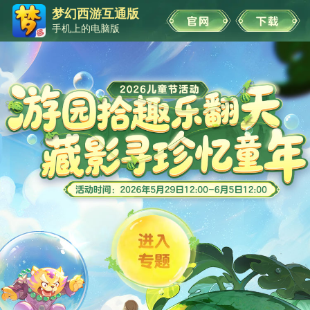
梦幻西游互通版
手机上的电脑版