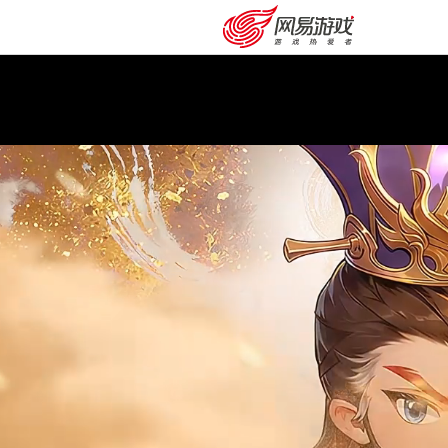
购卡充值
客服中心