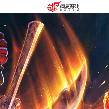
购卡充值
客服中心