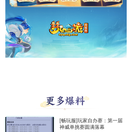
[畅玩服]玩家自办赛：第一届
神威单挑赛圆满落幕