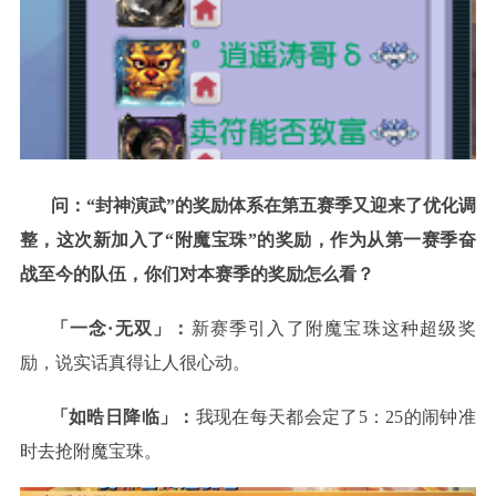
问：
“封神演武”的奖励体系在第五赛季又迎来了优化调
整，这次新加入了“附魔宝珠”的奖励，作为从第一赛季奋
战至今的队伍，你们对本赛季的奖励怎么看？
「一念·无双」：
新赛季引入了附魔宝珠这种超级奖
励，说实话真得让人很心动。
「如晧日降临」：
我现在每天都会定了5：25的闹钟准
时去抢附魔宝珠。