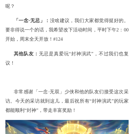
呢？
「一念·无忌」：
没啥建议，我们大家都觉得挺好的。
要非得说一个的话，我希望改下活动时间，平时下午2：00
开始，周末全天开放！#124
其他队友：
无忌是真爱玩“封神演武”，不过我们也复
议！
非常感谢「一念·无双」少侠和他的队友们接受这次采
访。今天的采访就到这儿，最后祝所有“封神演武”的玩家
都能顺利“封神”，带走丰富奖励！