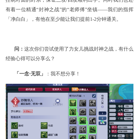
有着一位精通“封神之战”的“老师傅”坐镇——我们的指挥
「净白白」，有他在至少能让我们提前1-2分钟通关。
问：
这次你们尝试使用了力女儿挑战封神之战，有什么
经验心得可以分享么？
「一念·无双」
：我不想分享！