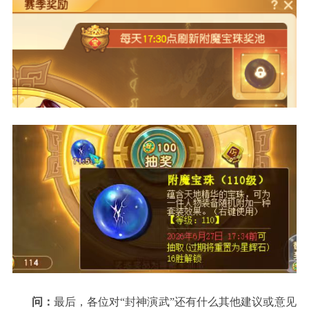
问：
最后，各位对“封神演武”还有什么其他建议或意见