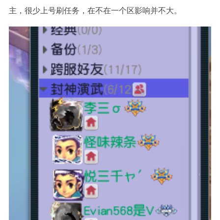
主，很少上号刷任务，在不在一个区影响并不大。