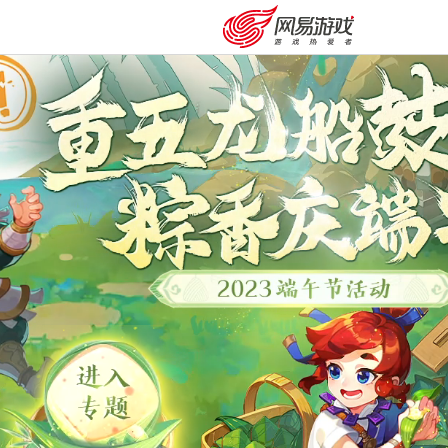
购卡充值
客服中心