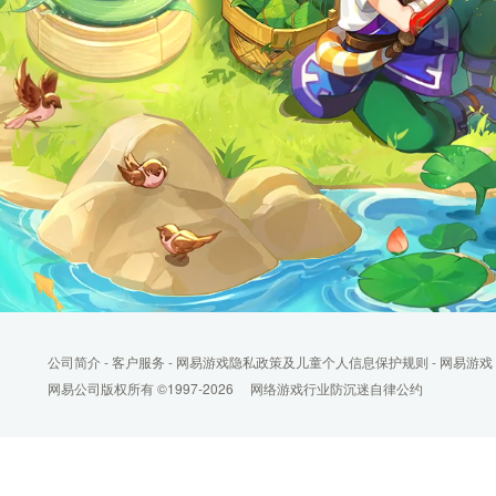
公司简介
-
客户服务
-
网易游戏隐私政策及儿童个人信息保护规则
-
网易游戏
网易公司版权所有 ©1997-2026
网络游戏行业防沉迷自律公约