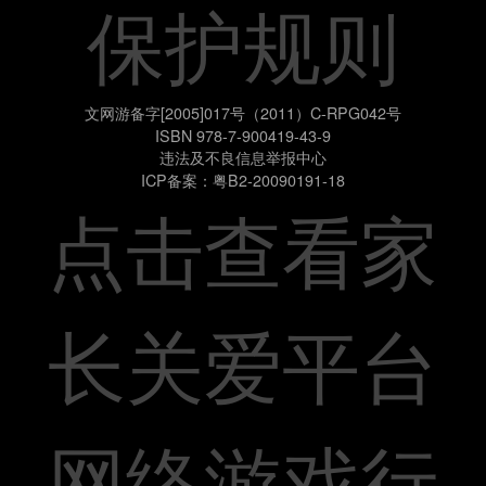
保护规则
文网游备字[2005]017号（2011）C-RPG042号
ISBN 978-7-900419-43-9
违法及不良信息举报中心
ICP备案：粤B2-20090191-18
点击查看家
长关爱平台
网络游戏行