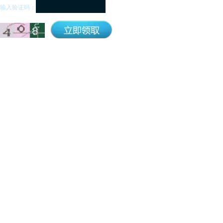
输入验证码：