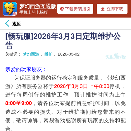
梦幻西游互通版
手机上的电脑版
返回
[畅玩服]2026年3月3日定期维护公
告
关键词：
梦幻西游
，
维护
，
2026-03-02
亲爱的玩家朋友：
为保证服务器的运行稳定和服务质量，《梦幻西
游》所有服务器将于
2026年3月3日上午8:00
停机，
进行每周例行的维护工作。预计维护时间为上午
，请各位玩家提前留意维护时间，以免
8:00至9:00
造成不必要的损失。对于维护期间给您带来的不
便，敬请谅解，网易游戏感谢所有玩家的支持和配
合。