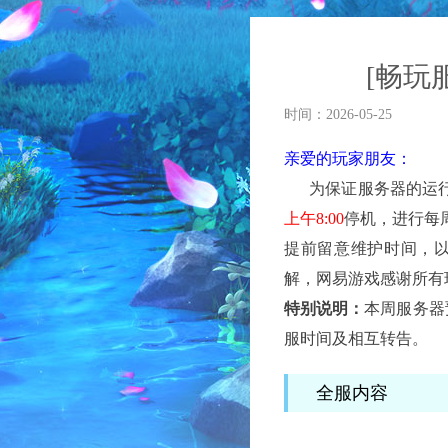
[畅玩
时间：2026-05-25
亲爱的玩家朋友：
为保证服务器的运行
上午8:00
停机，进行每
提前留意维护时间，
解，网易游戏感谢所有
特别说明：
本周服务器
服时间及相互转告。
全服内容