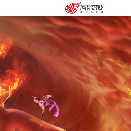
购卡充值
客服中心