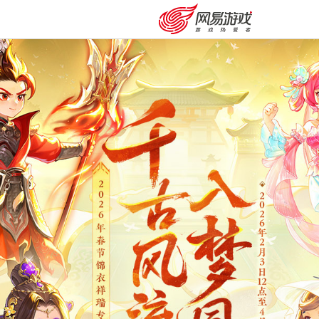
购卡充值
客服中心