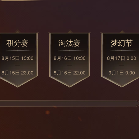
积分赛
淘汰赛
梦幻节
8月15日 13:00
8月16日 10:30
8月17日 0:00
—
—
—
8月15日 23:00
8月16日 22:00
9月1日 0:00