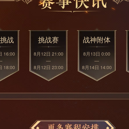
挑战
挑战赛
战神附体
 16:00
8月12日 21:00
8月13日 0:00
—
—
—
 18:00
8月12日 23:00
8月14日 14:00