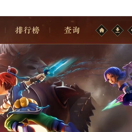
排行榜
查询