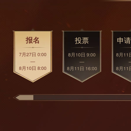
报名
投票
申请
7月27日 0:00
8月10日 9:00
8月11日
—
—
8月10日 8:00
8月11日 16:00
8月11日