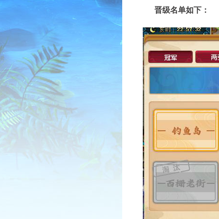
晋级名单如下：