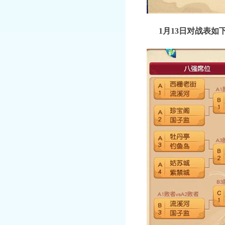
1月13日对战表如