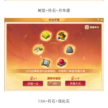
树苗+符石+月华露
C66+符石+强化石