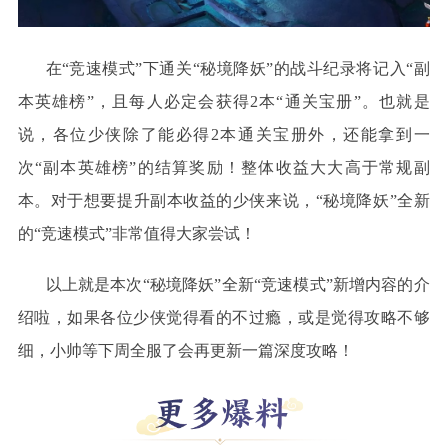
在
“竞速模式”下通关“秘境降妖”的战斗纪录将记入“副
本英雄榜”，且每人必定会获得2本“通关宝册”。也就是
说，各位少侠除了能必得2本通关宝册外，还能拿到一
次“副本英雄榜”的结算奖励！整体收益大大高于常规副
本。对于想要提升副本收益的少侠来说，“秘境降妖”全新
的“竞速模式”非常值得大家尝试！
以上就是本次
“秘境降妖”全新“竞速模式”新增内容的介
绍啦，如果各位少侠觉得看的不过瘾，或是觉得攻略不够
细，小帅等下周全服了会再更新一篇深度攻略！