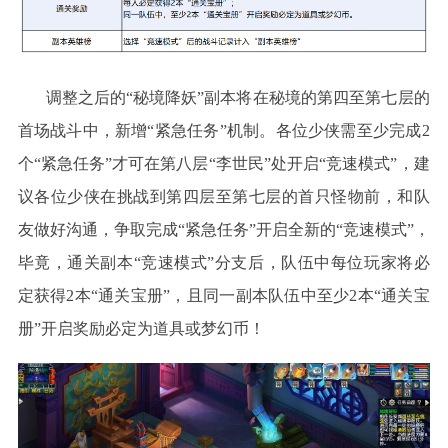
调整之后的
“秘境降妖”副本将在秘境的第四至第七层的
首场战斗中，新增“紧急任务”机制。各位少侠需至少完成2
个“紧急任务”才可在第八层“李世民”处开启“竞速模式”，建
议各位少侠在挑战到第四层至第七层的首只怪物前，和队
友做好沟通，争取完成“紧急任务”开启全新的“竞速模式”，
毕竟，通关副本“竞速模式”分支后，队伍中每位玩家将必
定获得2本“通关宝册”，且同一副本队伍中至少2本“通关宝
册”开启奖励必定为道具或梦幻币！