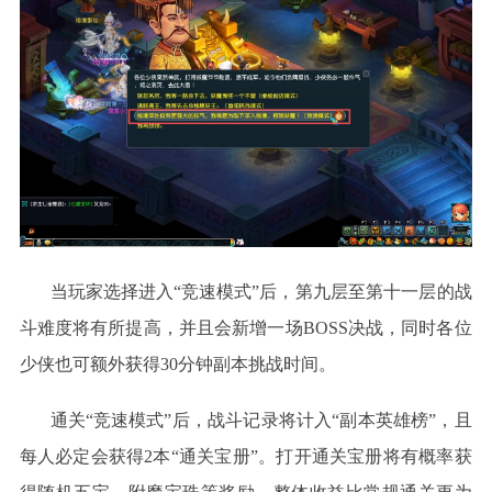
当玩家选择进入
“竞速模式”后，第九层至第十一层的战
斗难度将有所提高，并且会新增一场BOSS决战，同时各位
少侠也可额外获得30分钟副本挑战时间。
通关
“竞速模式”后，战斗记录将计入“副本英雄榜”，且
每人必定会获得2本“通关宝册”。打开通关宝册将有概率获