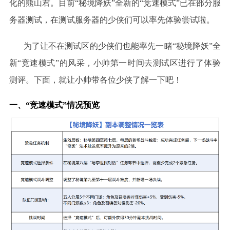
化的熊山君。目前“秘境降妖”全新的“竞速模式”已在部分服
务器测试，在测试服务器的少侠们可以率先体验尝试啦。
为了让不在测试区的少侠们也能率先一睹
“秘境降妖”全
新“竞速模式”的风采，小帅第一时间去测试区进行了体验
测评。下面，就让小帅带各位少侠了解一下吧！
一、
“竞速模式”情况预览