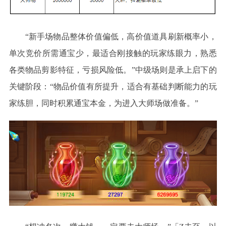
“新手场物品整体价值偏低，高价值道具刷新概率小，
单次竞价所需通宝少，最适合刚接触的玩家练眼力，熟悉
各类物品剪影特征，亏损风险低。”中级场则是承上启下的
关键阶段：“物品价值有所提升，适合有基础判断能力的玩
家练胆，同时积累通宝本金，为进入大师场做准备。”