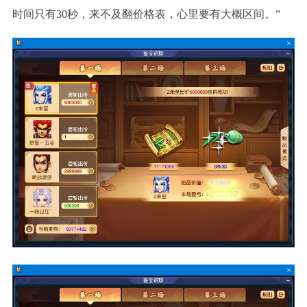
时间只有30秒，来不及翻价格表，心里要有大概区间。”