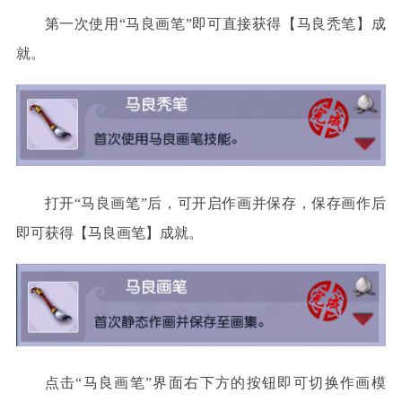
第一次使用
“马良画笔”即可直接获得【马良秃笔】成
就。
打开
“马良画笔”后，可开启作画并保存，保存画作后
即可获得【马良画笔】成就。
点击“马良画笔”界面右下方的
按钮即可切换作画模