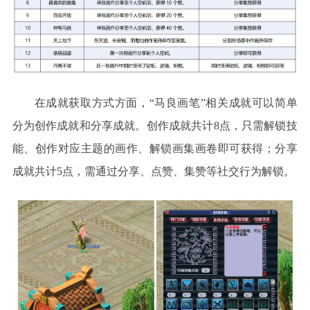
在成就获取方式方面，
“
马良画笔
”
相关成就可以简单
分为创作成就和分享成就。创作成就共计
8点，只需解锁技
能、创作对应主题的画作、解锁画集画卷即可获得；分享
成就共计5点，需通过分享、点赞、集赞等社交行为解锁。