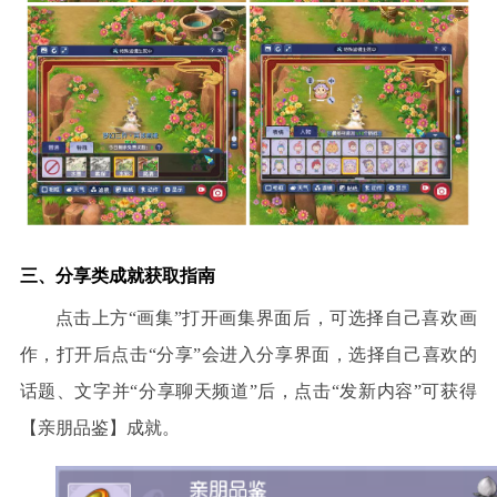
三、分享类成就获取指南
点击上方
“画集”打开画集界面后，可选择自己喜欢画
作，打开后点击“分享”会进入分享界面，选择自己喜欢的
话题、文字并“分享聊天频道”后，点击“发新内容”可获得
【亲朋品鉴】成就。