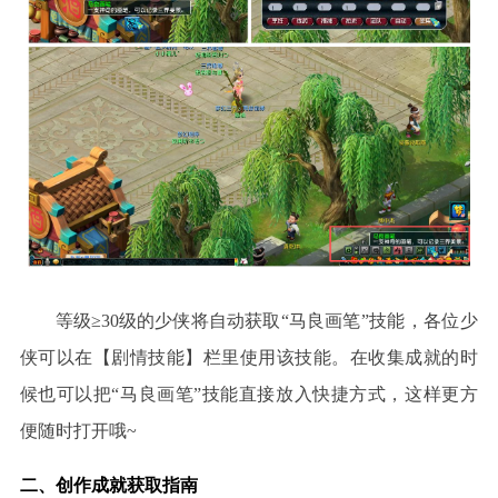
等级
≥30级的少侠将自动获取“
马良画笔
”
技能，各位少
侠可以在【剧情技能】栏里使用该技能。在收集成就的时
候也可以把“马良画笔”技能直接放入快捷方式，这样更方
便随时打开哦~
二、创作成就获取指南