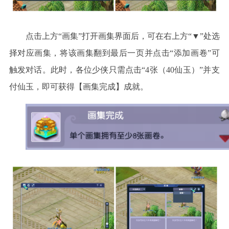
点击上方
“画集”打开画集界面后，可在右上方“▼”处选
择对应画集，将该画集翻到最后一页并点击“添加画卷”可
触发对话。此时，各位少侠只需点击“4张（40仙玉）”并支
付仙玉，即可获得【画集完成】成就。