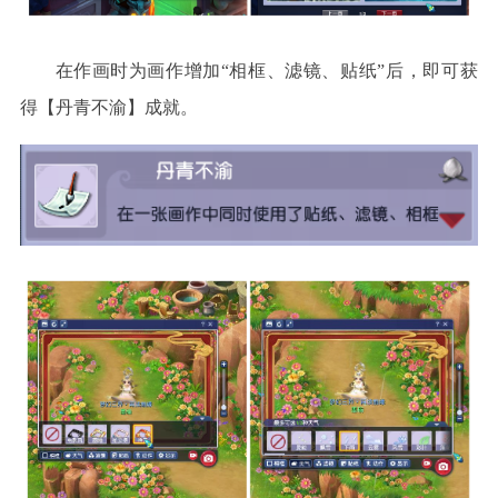
在作画时为画作增加
“相框、滤镜、贴纸”后，即可获
得【丹青不渝】成就。