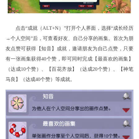
点击
“成就（ALT+N）”打开个人界面，选择“成长经历
→个人空间”后，可查看好友、自己分享的画集。首次为朋
友点赞可获得【知音】成就，邀请朋友为自己点赞，只要
有一张画集获得40个赞，即可同时完成【最喜欢的画集】
（达成10个赞）、【百花齐放】（达成20个赞）、【神笔
马良】（达成40个赞）等成就。