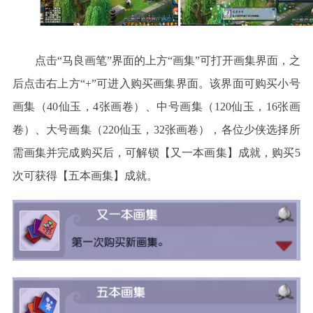
点击“马良画笔”界面的上方“画集”可打开画集界面，之
后点击右上方“+”可进入购买画集界面。该界面可购买小号
画集（40仙玉，4张画卷）、中号画集（120仙玉，16张画
卷）、大号画集（220仙玉，32张画卷），各位少侠选择所
需画集并完成购买后，可解锁【又一本画集】成就，购买5
次可获得【五本画集】成就。