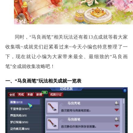
同时，
“马良画笔”相关玩法还有着13点成就等着大家
收集哦~成就党们赶紧看过来~今天小编也特意整理了一
下，现在就让小编为大家带来最全、最细致的“马良画
笔”全成就收集攻略吧！
一、
“
马良画笔
”
玩法相关成就一览表