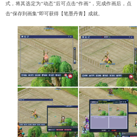
式，将其选定为“动态”后可点击“作画”，完成作画后，点
击“保存到画集”即可获得【笔墨丹青】成就。