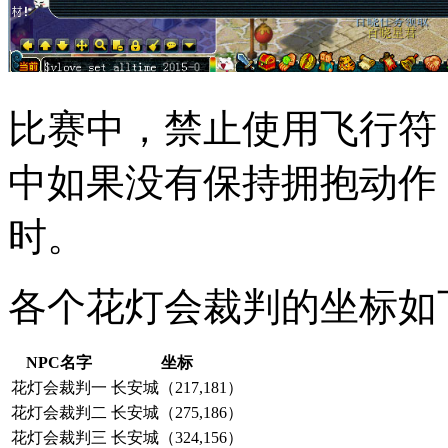
比赛中，禁止使用飞行符
中如果没有保持拥抱动作
时。
各个花灯会裁判的坐标如
NPC名字
坐标
花灯会裁判一
长安城（217,181）
花灯会裁判二
长安城（275,186）
花灯会裁判三
长安城（324,156）