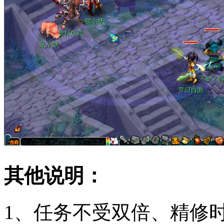
其他说明：
1、任务不受双倍、精修