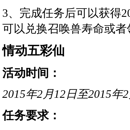
3、完成任务后可以获得2
可以兑换召唤兽寿命或者
情动五彩仙
活动时间：
2015年2月12日至2015年2
任务要求：