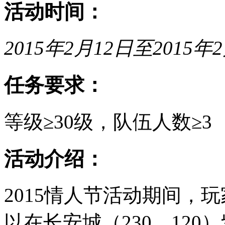
活动时间：
2015年2月12日至2015年2
任务要求：
等级≥30级，队伍人数≥3
活动介绍：
2015情人节活动期间，玩
以在长安城（230，12