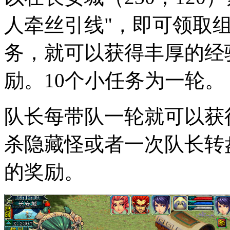
人牵丝引线"，即可领取
务，就可以获得丰厚的经
励。10个小任务为一轮。
队长每带队一轮就可以获
杀隐藏怪或者一次队长转
的奖励。