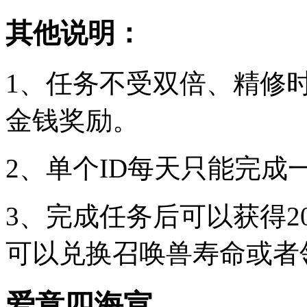
其他说明：
1、任务不受双倍、精修
金钱奖励。
2、单个ID每天只能完成
3、完成任务后可以获得2
可以兑换召唤兽寿命或者
爱意四海宣