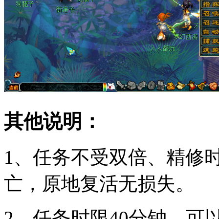
其他说明：
1、任务不受双倍、精修
亡，原地复活无损失。
2、任务时限40分钟，