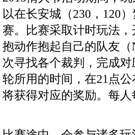
以在长安城（230，12
赛。比赛采取计时玩法，
抱动作抱起自己的队友（
次寻找各个裁判，完成对
轮所用的时间，在21点公
将获得对应的奖励。每人
比赛途中，会参与诸多玩