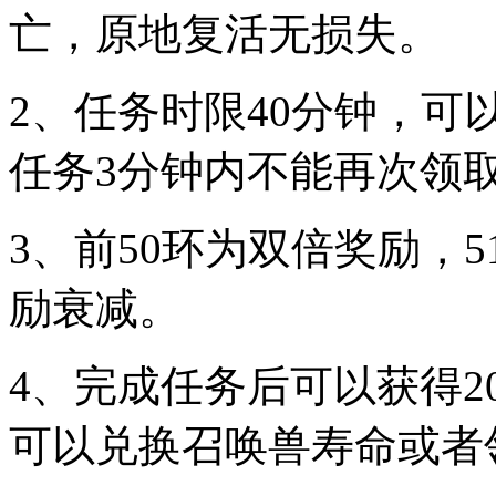
亡，原地复活无损失。
2、任务时限40分钟，
任务3分钟内不能再次领
3、前50环为双倍奖励，5
励衰减。
4、完成任务后可以获得2
可以兑换召唤兽寿命或者