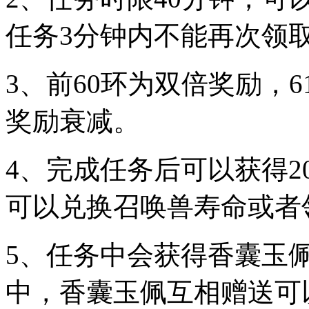
任务3分钟内不能再次领
3、前60环为双倍奖励，6
奖励衰减。
4、完成任务后可以获得2
可以兑换召唤兽寿命或者
5、任务中会获得香囊玉
中，香囊玉佩互相赠送可