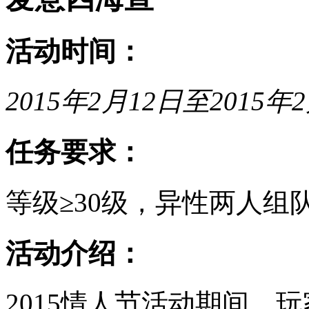
活动时间：
2015年2月12日至2015年2
任务要求：
等级≥30级，异性两人组
活动介绍：
2015情人节活动期间，