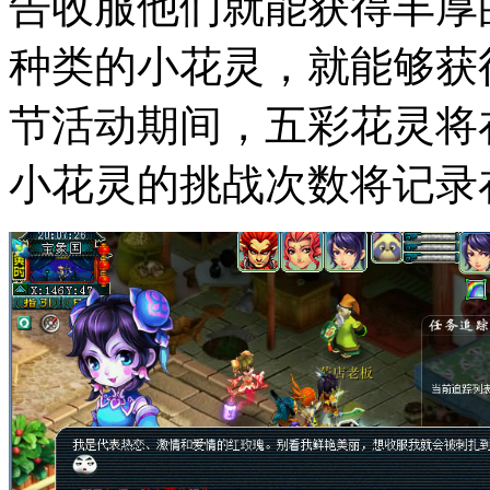
告收服他们就能获得丰厚
种类的小花灵，就能够获
节活动期间，五彩花灵将在
小花灵的挑战次数将记录