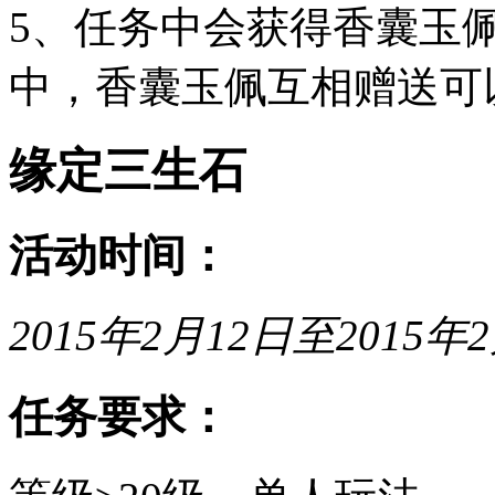
5、任务中会获得香囊玉
中，香囊玉佩互相赠送可
缘定三生石
活动时间：
2015年2月12日至2015年2
任务要求：