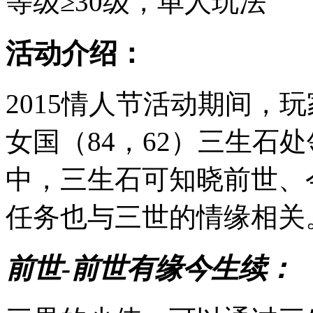
等级≥30级，单人玩法
活动介绍：
2015情人节活动期间，
女国（84，62）三生石
中，三生石可知晓前世、
任务也与三世的情缘相关
前世-前世有缘今生续：