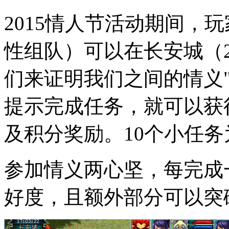
2015情人节活动期间，
性组队）可以在长安城（2
们来证明我们之间的情义
提示完成任务，就可以获
及积分奖励。10个小任务
参加情义两心坚，每完成
好度，且额外部分可以突破