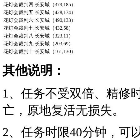
花灯会裁判四
长安城（379,185）
花灯会裁判五
长安城（428,174）
花灯会裁判六
长安城（490,133）
花灯会裁判七
长安城（432,58）
花灯会裁判八
长安城（323,11）
花灯会裁判九
长安城（203,69）
花灯会裁判十
长安城（161,130）
其他说明：
1、任务不受双倍、精修
亡，原地复活无损失。
2、任务时限40分钟，可