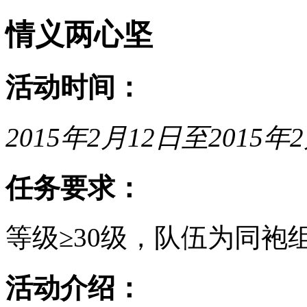
情义两心坚
活动时间：
2015年2月12日至2015年2
任务要求：
等级≥30级，队伍为同袍
活动介绍：