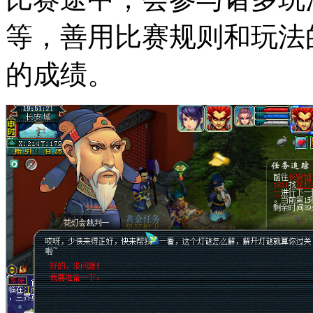
等，善用比赛规则和玩法
的成绩。