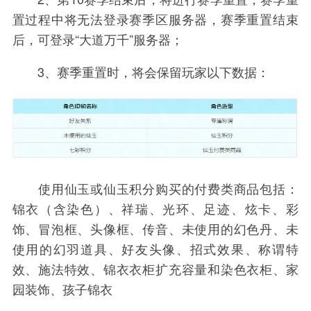
置过程中将无法登录赛季区服务器，赛季重置结束
后，可登录“大道万千”服务器；
3、赛季重置时，将会保留玩家以下数据：
使用仙玉或仙玉积分购买的付费类商品包括：
锦衣（含染色）、祥瑞、光环、足迹、炫卡、彩
饰、冒泡框、头像框、传音、未使用的幻色丹、未
使用的幻羽道具、好友头像、招式效果、称谓特
效、施法特效、锦衣衣柜扩充容量和染色衣柜、家
园装饰、孩子锦衣