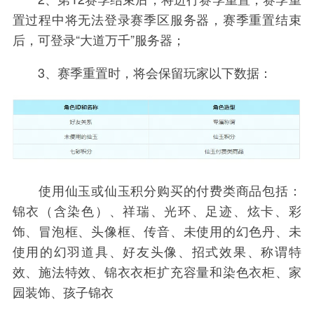
置过程中将无法登录赛季区服务器，赛季重置结束
后，可登录“大道万千”服务器；
3、赛季重置时，将会保留玩家以下数据：
使用仙玉或仙玉积分购买的付费类商品包括：
锦衣（含染色）、祥瑞、光环、足迹、炫卡、彩
饰、冒泡框、头像框、传音、未使用的幻色丹、未
使用的幻羽道具、好友头像、招式效果、称谓特
效、施法特效、锦衣衣柜扩充容量和染色衣柜、家
园装饰、孩子锦衣