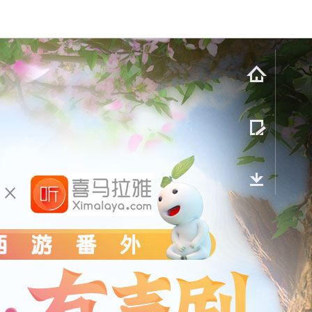
官网
注册
下载