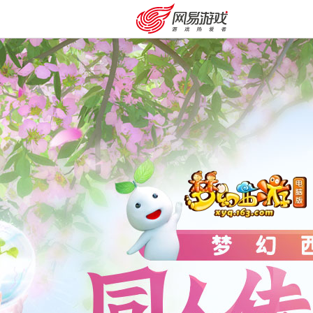
购卡充值
客服中心