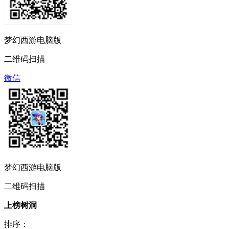
梦幻西游电脑版
二维码扫描
微信
梦幻西游电脑版
二维码扫描
上榜树洞
排序：