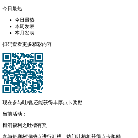
今日最热
今日最热
本周发表
本月发表
扫码查看更多精彩内容
现在参与吐槽,还能获得丰厚点卡奖励
当前活动：
树洞福利之吐槽有奖
参与每期树洞槽点进行吐槽，热门吐槽将获得点卡奖励。