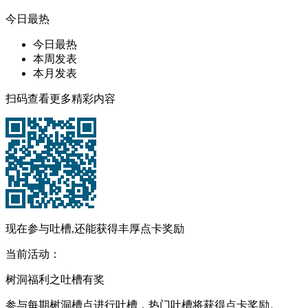
今日最热
今日最热
本周发表
本月发表
扫码查看更多精彩内容
现在参与吐槽,还能获得丰厚点卡奖励
当前活动：
树洞福利之吐槽有奖
参与每期树洞槽点进行吐槽，热门吐槽将获得点卡奖励。