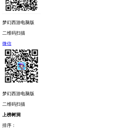
梦幻西游电脑版
二维码扫描
微信
梦幻西游电脑版
二维码扫描
上榜树洞
排序：