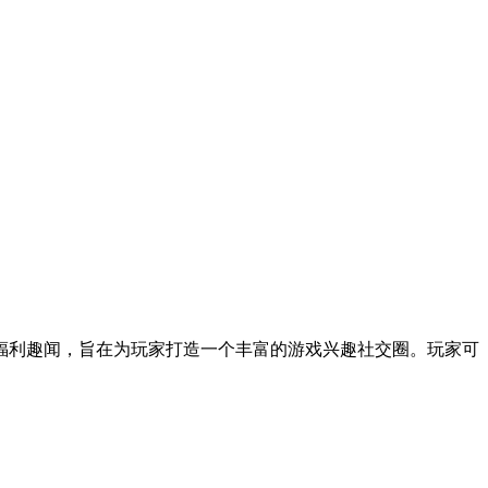
福利趣闻，旨在为玩家打造一个丰富的游戏兴趣社交圈。玩家可