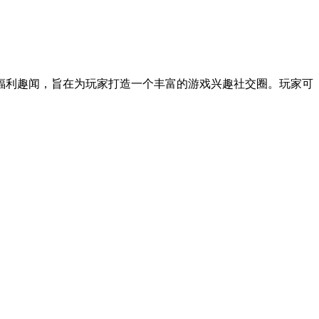
福利趣闻，旨在为玩家打造一个丰富的游戏兴趣社交圈。玩家可