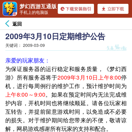
梦幻西游互通版
手机上的电脑版
返回
2009年3月10日定期维护公告
关键词：
2009-03-09
亲爱的玩家朋友：
为保证服务器的运行稳定和服务质量，《梦幻西
游》所有服务器将于
2009年3月10日上午8:00
停
机，进行每周例行的维护工作，预计维护时间为
上午8:00～9:00
。如果在预定时间内无法完成维
护内容，开机时间也将继续顺延。请各位玩家相
互转告，并提前留意游戏时间，以免造成不必要
的损失。对于维护期间给您带来的不便，敬请谅
解，网易游戏感谢所有玩家的支持和配合。