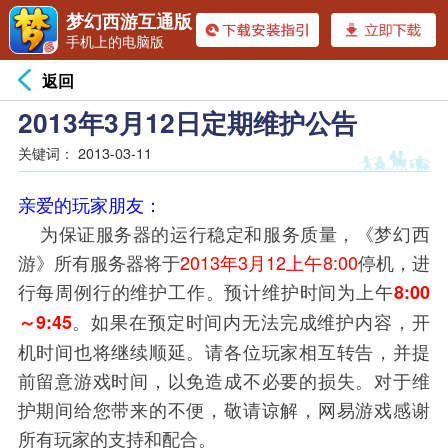
梦幻西游互通版
手机上的电脑版
返回
2013年3月12日定期维护公告
关键词：
2013-03-11
亲爱的玩家朋友：
为保证服务器的运行稳定和服务质量，《梦幻西
游》所有服务器将于
2013年3月12上午8:00
停机，进
行每周例行的维护工作。预计维护时间为上午
8:00
。如果在预定时间内无法完成维护内容，开
～9:45
机时间也将继续顺延。请各位玩家相互转告，并提
前留意游戏时间，以免造成不必要的损失。对于维
护期间给您带来的不便，敬请谅解，网易游戏感谢
所有玩家的支持和配合。