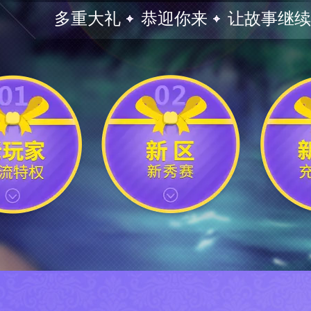
多重大礼
恭迎你来
让故事继续