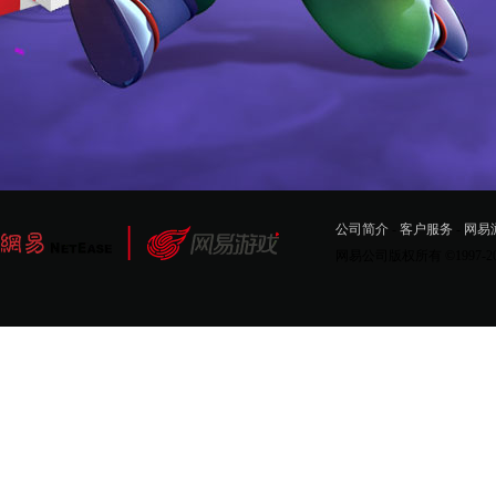
公司简介
-
客户服务
-
网易
网易公司版权所有 ©1997-2