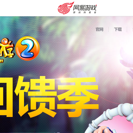
购卡充值
客服中心