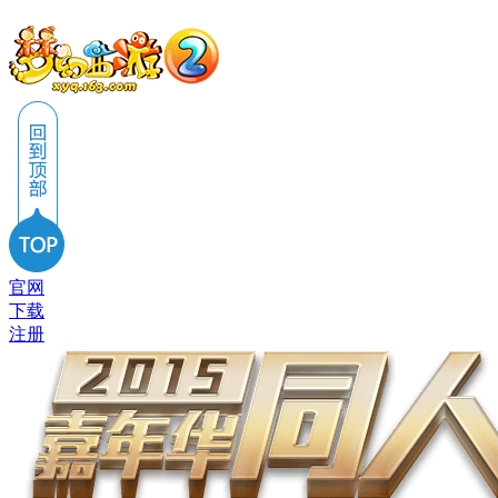
官网
下载
注册