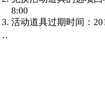
8:00
活动道具过期时间：2015
·
·