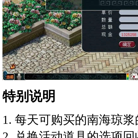
特别说明
每天可购买的南海琼浆
兑换活动道具的选项回收时