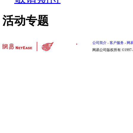
活动专题
公司简介
-
客户服务
-
网
网易公司版权所有 ©1997-