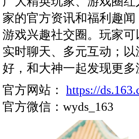
广大精英玩家、游戏圈红
家的官方资讯和福利趣闻
游戏兴趣社交圈。玩家可
实时聊天、多元互动；以
好，和大神一起发现更多
官方网站：
https://ds.16
官方微信：wyds_163