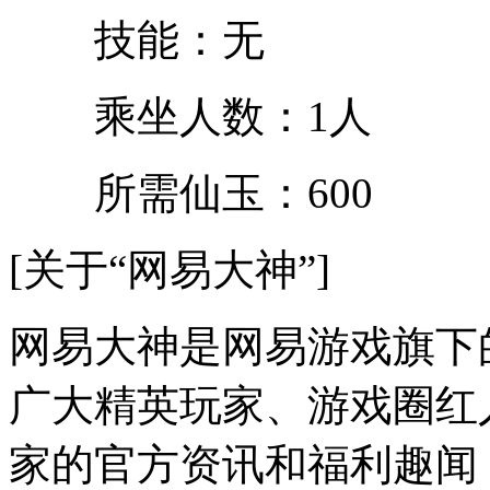
技能：无
乘坐人数：1人
所需仙玉：600
[关于“网易大神”]
网易大神是网易游戏旗下
广大精英玩家、游戏圈红
家的官方资讯和福利趣闻