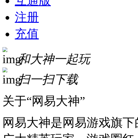
互通版
注册
充值
和大神一起玩
扫一扫下载
关于“网易大神”
网易大神是网易游戏旗下