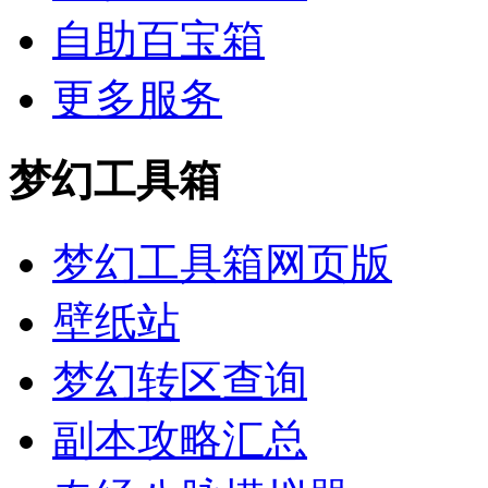
自助百宝箱
更多服务
梦幻工具箱
梦幻工具箱网页版
壁纸站
梦幻转区查询
副本攻略汇总