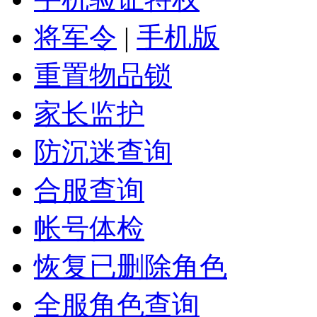
将军令
|
手机版
重置物品锁
家长监护
防沉迷查询
合服查询
帐号体检
恢复已删除角色
全服角色查询