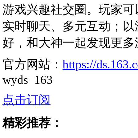
游戏兴趣社交圈。玩家可
实时聊天、多元互动；以
好，和大神一起发现更多
官方网站：
https://ds.163
wyds_163
点击订阅
精彩推荐：