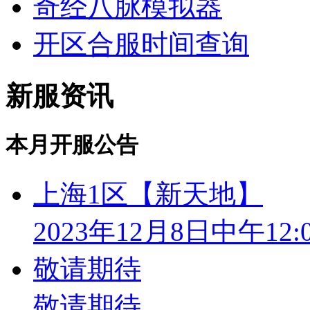
奇经八脉模拟器
开区合服时间查询
新服资讯
本月开服公告
上海1区【新天地】
2023年12月8日中午12:
敬请期待
敬请期待