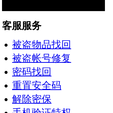
客服服务
被盗物品找回
被盗帐号修复
密码找回
重置安全码
解除密保
手机验证特权