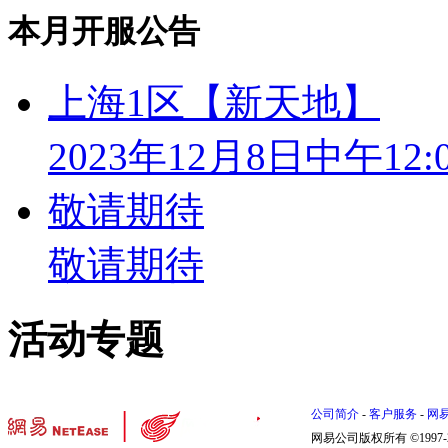
本月开服公告
上海1区【新天地】
2023年12月8日中午12:
敬请期待
敬请期待
活动专题
公司简介
-
客户服务
-
网
网易公司版权所有 ©1997-