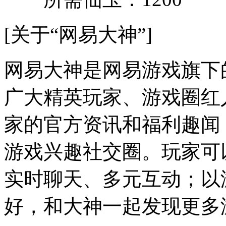
[关于“网易大神”]
网易大神是网易游戏旗下
广大精英玩家、游戏圈红
家的官方资讯和福利趣闻
游戏兴趣社交圈。玩家可
实时聊天、多元互动；以
好，和大神一起发现更多