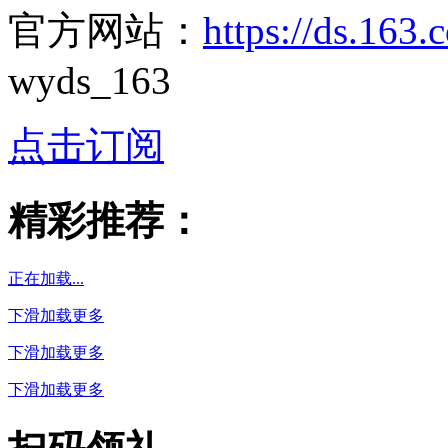
官方网站：
https://ds.163
wyds_163
点击订阅
精彩推荐：
正在加载...
下滑加载更多
下滑加载更多
下滑加载更多