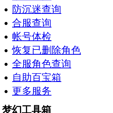
防沉迷查询
合服查询
帐号体检
恢复已删除角色
全服角色查询
自助百宝箱
更多服务
梦幻工具箱