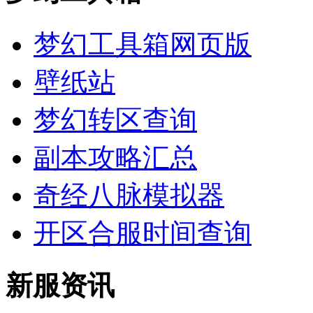
梦幻工具箱网页版
壁纸站
梦幻转区查询
副本攻略汇总
奇经八脉模拟器
开区合服时间查询
新服资讯