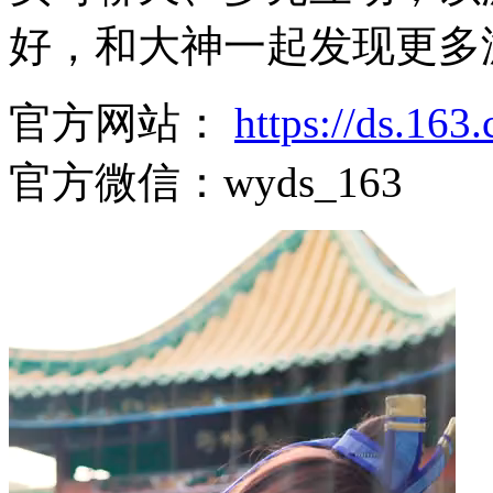
好，和大神一起发现更多
官方网站：
https://ds.16
官方微信：wyds_163