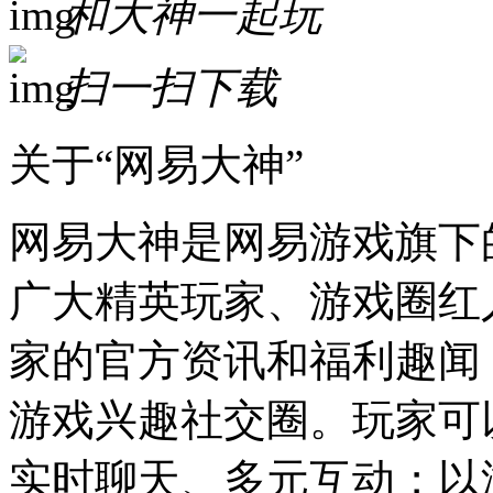
和大神一起玩
扫一扫下载
关于“网易大神”
网易大神是网易游戏旗下
广大精英玩家、游戏圈红
家的官方资讯和福利趣闻
游戏兴趣社交圈。玩家可
实时聊天、多元互动；以