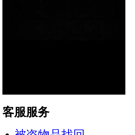
客服服务
被盗物品找回