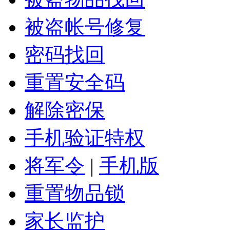
被盗帐号修复
密码找回
重置安全码
解除密保
手机验证特权
将军令
|
手机版
重置物品锁
家长监护