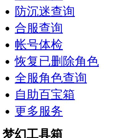
防沉迷查询
合服查询
帐号体检
恢复已删除角色
全服角色查询
自助百宝箱
更多服务
梦幻工具箱