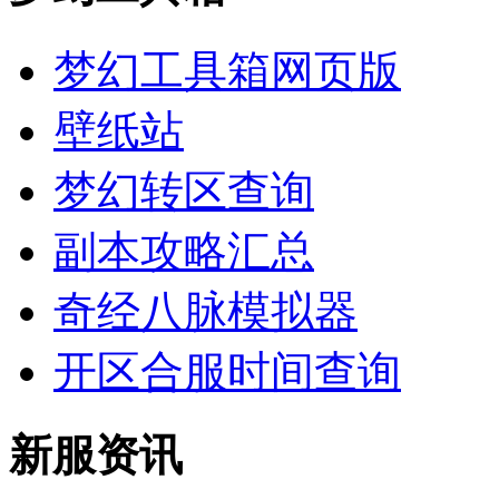
梦幻工具箱网页版
壁纸站
梦幻转区查询
副本攻略汇总
奇经八脉模拟器
开区合服时间查询
新服资讯