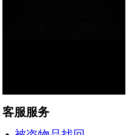
客服服务
被盗物品找回