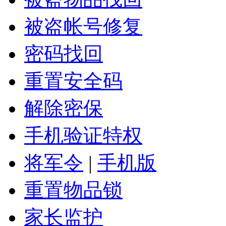
被盗帐号修复
密码找回
重置安全码
解除密保
手机验证特权
将军令
|
手机版
重置物品锁
家长监护