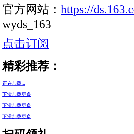
官方网站：
https://ds.163
wyds_163
点击订阅
精彩推荐：
正在加载...
下滑加载更多
下滑加载更多
下滑加载更多