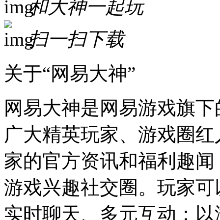
和大神一起玩
扫一扫下载
关于“网易大神”
网易大神是网易游戏旗下
广大精英玩家、游戏圈红
家的官方资讯和福利趣闻
游戏兴趣社交圈。玩家可
实时聊天、多元互动；以