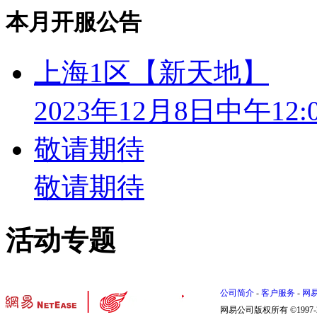
本月开服公告
上海1区【新天地】
2023年12月8日中午12:
敬请期待
敬请期待
活动专题
公司简介
-
客户服务
-
网
网易公司版权所有 ©1997-