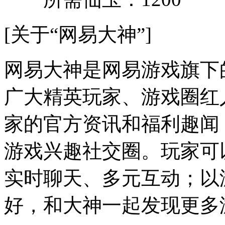
[关于“网易大神”]
网易大神是网易游戏旗下
广大精英玩家、游戏圈红
家的官方资讯和福利趣闻
游戏兴趣社交圈。玩家可
实时聊天、多元互动；以
好，和大神一起发现更多