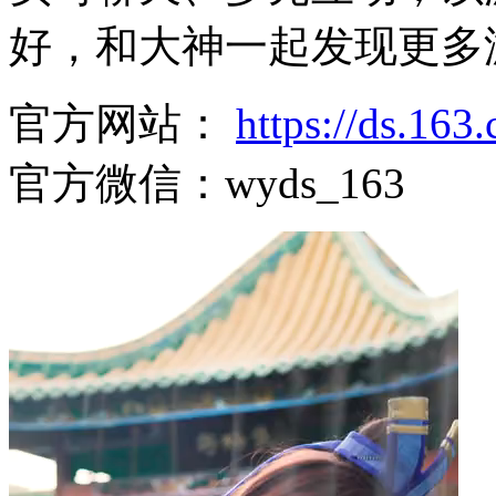
好，和大神一起发现更多
官方网站：
https://ds.16
官方微信：wyds_163