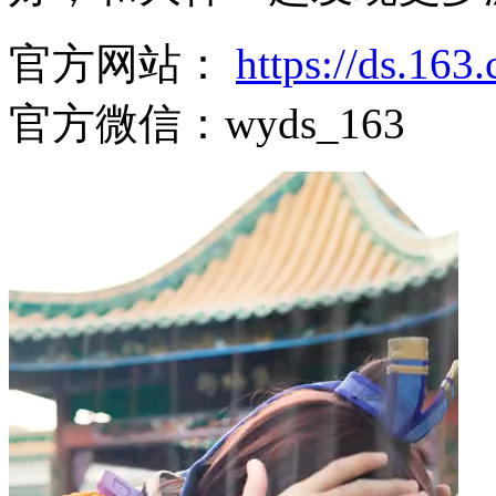
官方网站：
https://ds.16
官方微信：wyds_163