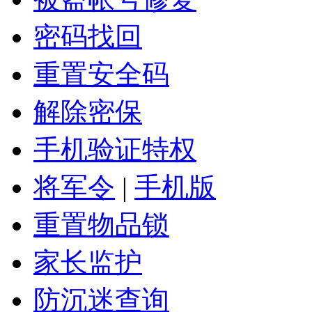
密码找回
重置安全码
解除密保
手机验证特权
将军令
|
手机版
重置物品锁
家长监护
防沉迷查询