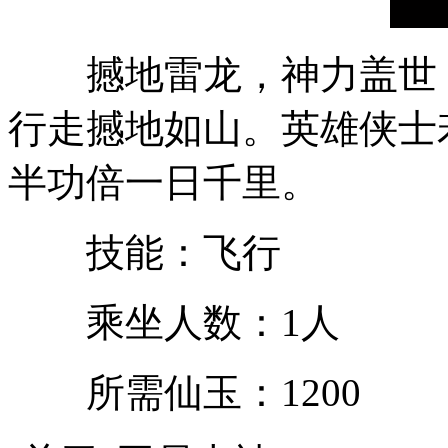
撼地雷龙，神力盖世，
行走撼地如山。英雄侠士
半功倍一日千里。
技能：飞行
乘坐人数：1人
所需仙玉：1200