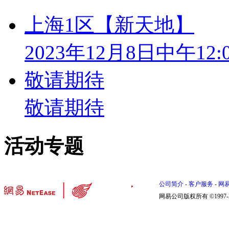
上海1区【新天地】
2023年12月8日中午12:
敬请期待
敬请期待
活动专题
公司简介
-
客户服务
-
网
网易公司版权所有 ©1997-