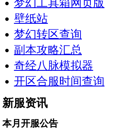
梦幻工具箱网页版
壁纸站
梦幻转区查询
副本攻略汇总
奇经八脉模拟器
开区合服时间查询
新服资讯
本月开服公告