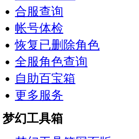
合服查询
帐号体检
恢复已删除角色
全服角色查询
自助百宝箱
更多服务
梦幻工具箱