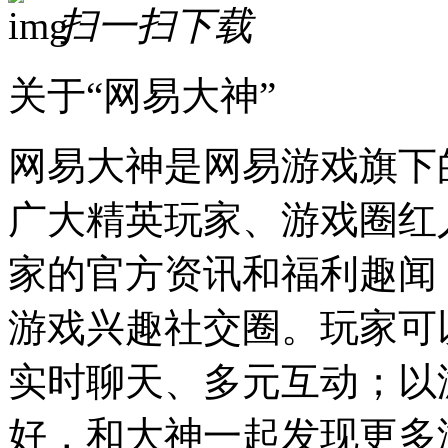
扫一扫下载
关于“网易大神”
网易大神是网易游戏旗下
广大精英玩家、游戏圈红
家的官方资讯和福利趣闻
游戏兴趣社交圈。玩家可
实时聊天、多元互动；以
好，和大神一起发现更多