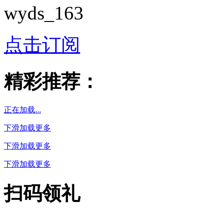
wyds_163
点击订阅
精彩推荐：
正在加载...
下滑加载更多
下滑加载更多
下滑加载更多
扫码领礼