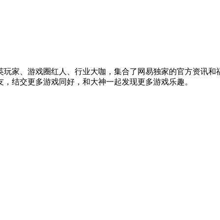
英玩家、游戏圈红人、行业大咖，集合了网易独家的官方资讯和
友，结交更多游戏同好，和大神一起发现更多游戏乐趣。