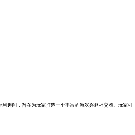
福利趣闻，旨在为玩家打造一个丰富的游戏兴趣社交圈。玩家可