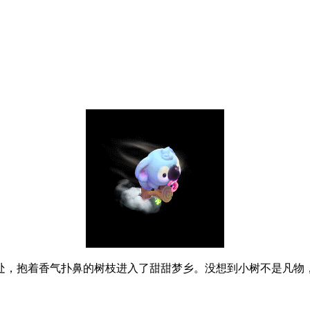
，抱着香气扑鼻的树枝进入了甜甜梦乡。没想到小树不是凡物，