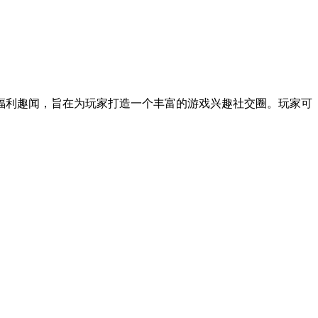
福利趣闻，旨在为玩家打造一个丰富的游戏兴趣社交圈。玩家可