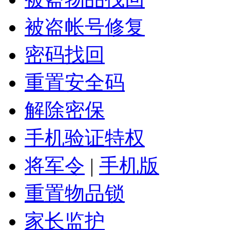
被盗帐号修复
密码找回
重置安全码
解除密保
手机验证特权
将军令
|
手机版
重置物品锁
家长监护