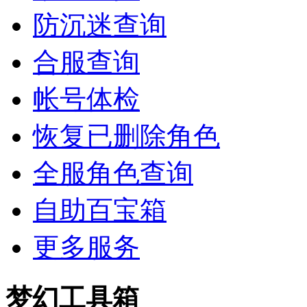
防沉迷查询
合服查询
帐号体检
恢复已删除角色
全服角色查询
自助百宝箱
更多服务
梦幻工具箱