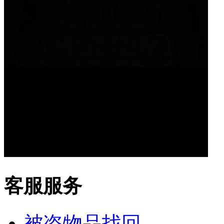
客服服务
被盗物品找回