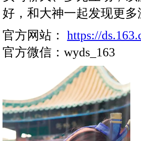
好，和大神一起发现更多
官方网站：
https://ds.16
官方微信：wyds_163