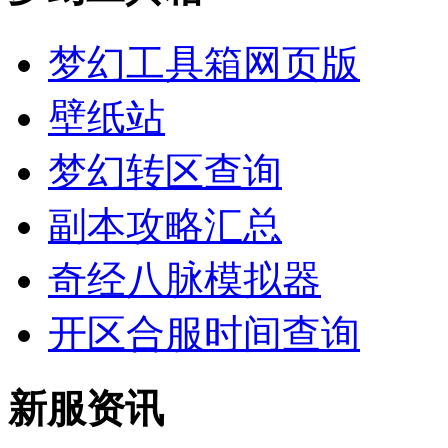
梦幻工具箱网页版
壁纸站
梦幻转区查询
副本攻略汇总
奇经八脉模拟器
开区合服时间查询
新服资讯