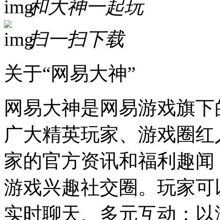
和大神一起玩
扫一扫下载
关于“网易大神”
网易大神是网易游戏旗下
广大精英玩家、游戏圈红
家的官方资讯和福利趣闻
游戏兴趣社交圈。玩家可
实时聊天、多元互动；以