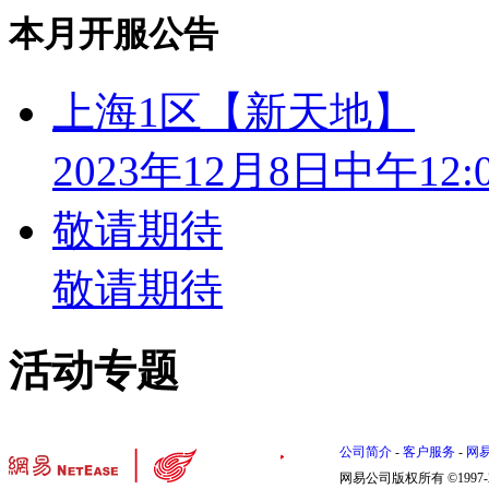
本月开服公告
上海1区【新天地】
2023年12月8日中午12:
敬请期待
敬请期待
活动专题
公司简介
-
客户服务
-
网
网易公司版权所有 ©1997-