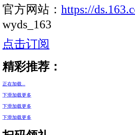
官方网站：
https://ds.163
wyds_163
点击订阅
精彩推荐：
正在加载...
下滑加载更多
下滑加载更多
下滑加载更多