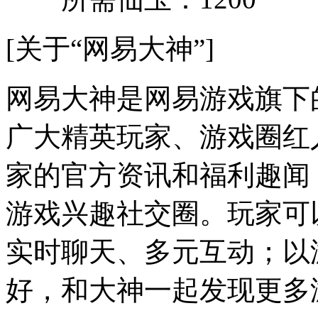
[关于“网易大神”]
网易大神是网易游戏旗下
广大精英玩家、游戏圈红
家的官方资讯和福利趣闻
游戏兴趣社交圈。玩家可
实时聊天、多元互动；以
好，和大神一起发现更多