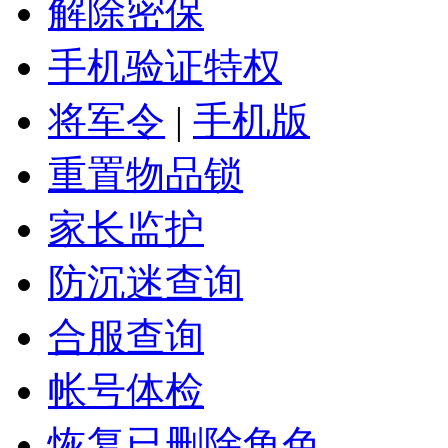
解除密保
手机验证特权
将军令
|
手机版
重置物品锁
家长监护
防沉迷查询
合服查询
帐号体检
恢复已删除角色