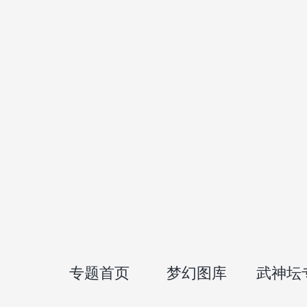
专题首页
梦幻图库
武神坛