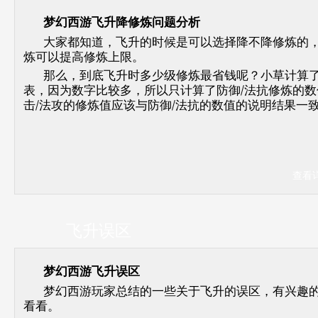
梦幻西游飞升降修炼问题分析
大家都知道，飞升的时候是可以选择降不降修炼的
炼可以提高修炼上限。
那么，到底飞升时多少级修炼最省钱呢？小草计算
表，因为数字比较多，所以只计算了防御/法抗修炼的数
击/法攻的修炼值应该与防御/法抗的数值的说明结果一
查看
飞升误区
梦幻西游飞升误区
梦幻西游玩家总结的一些关于飞升的误区，有兴趣
看看。