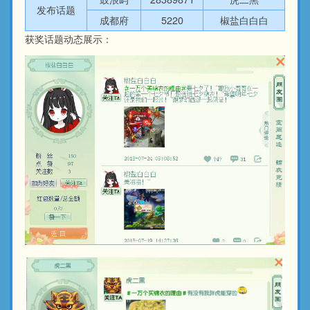
发布话题
成都府
5220
椒盐白白白
获奖话题动态展示：